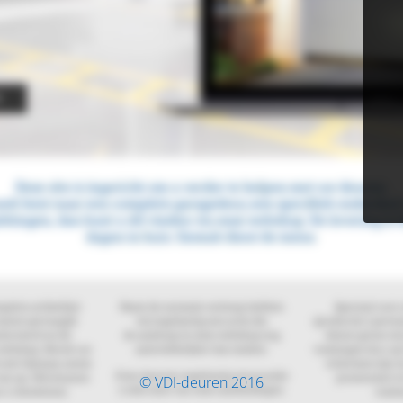
© VDI-deuren 2016