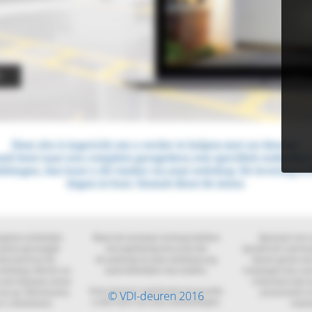
© VDI-deuren 2016