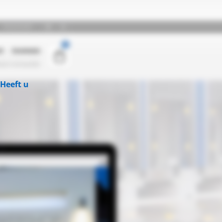
Heeft u