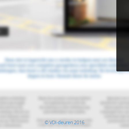
© VDI-deuren 2016