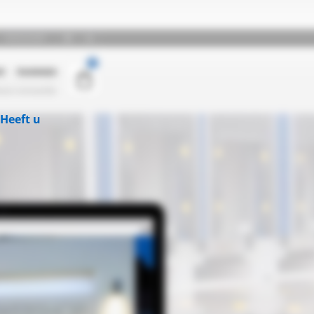
Heeft u