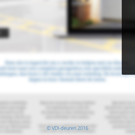
© VDI-deuren 2016