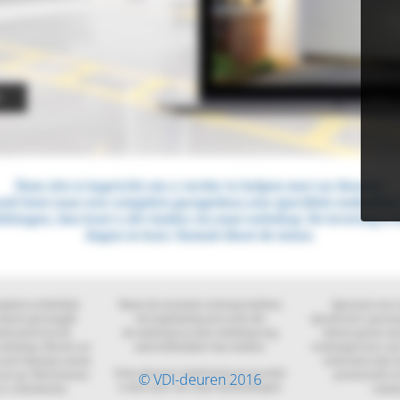
© VDI-deuren 2016