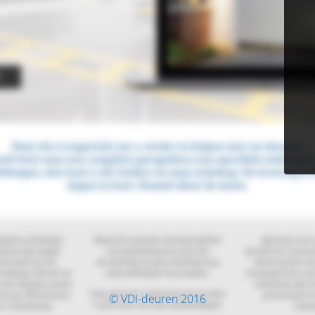
© VDI-deuren 2016