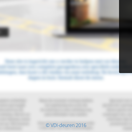
© VDI-deuren 2016