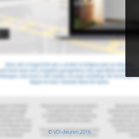
© VDI-deuren 2016