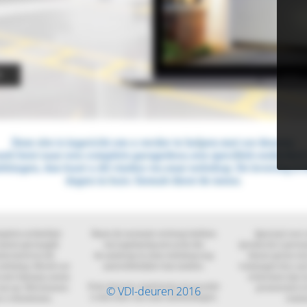
© VDI-deuren 2016