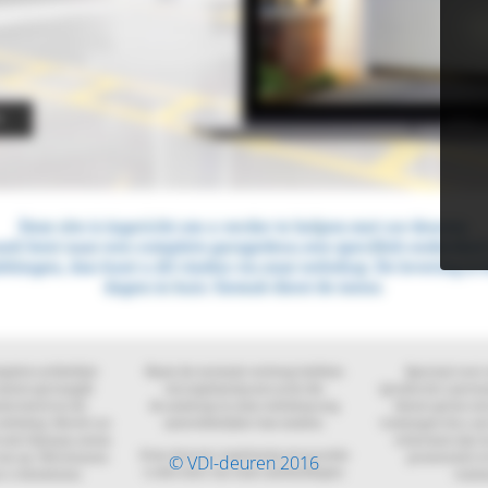
© VDI-deuren 2016