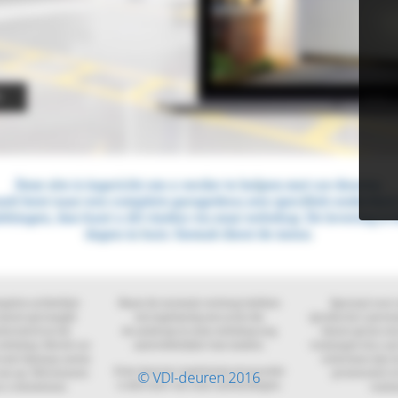
© VDI-deuren 2016