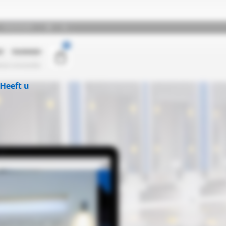
Heeft u