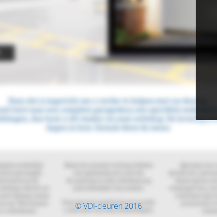
© VDI-deuren 2016