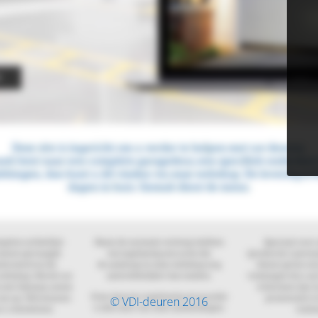
© VDI-deuren 2016