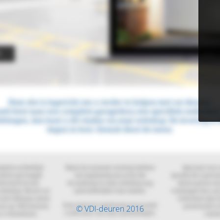
© VDI-deuren 2016