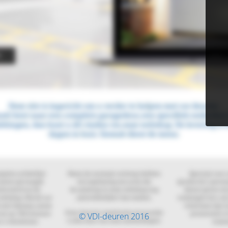
© VDI-deuren 2016