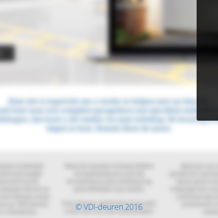
© VDI-deuren 2016