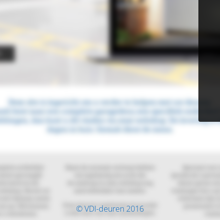
© VDI-deuren 2016