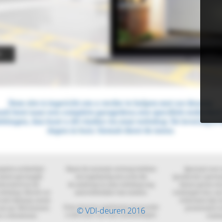
© VDI-deuren 2016