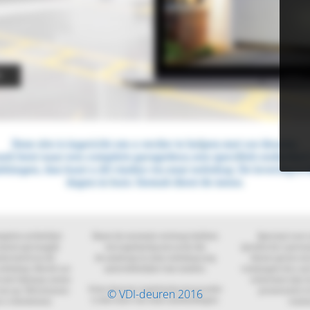
© VDI-deuren 2016