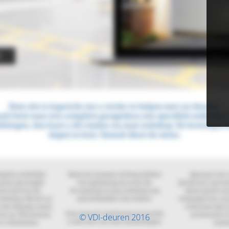
© VDI-deuren 2016