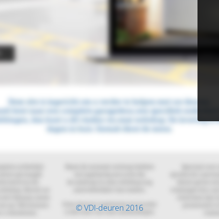
© VDI-deuren 2016