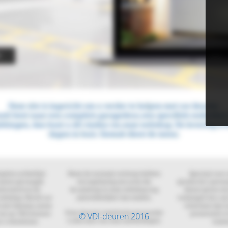
© VDI-deuren 2016