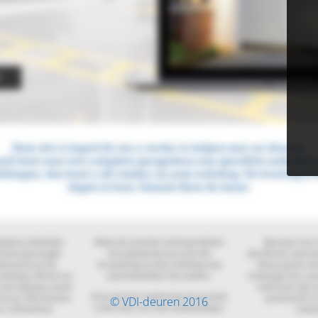
© VDI-deuren 2016