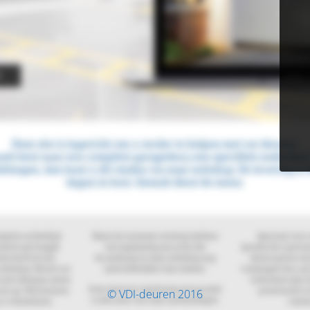
© VDI-deuren 2016