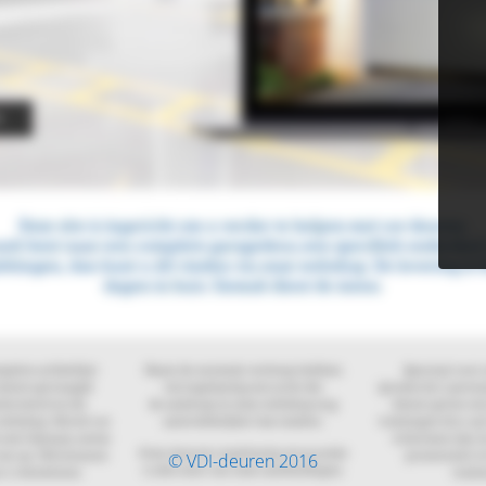
© VDI-deuren 2016