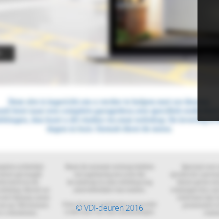
© VDI-deuren 2016