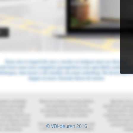
© VDI-deuren 2016