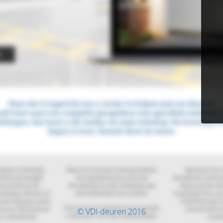
© VDI-deuren 2016