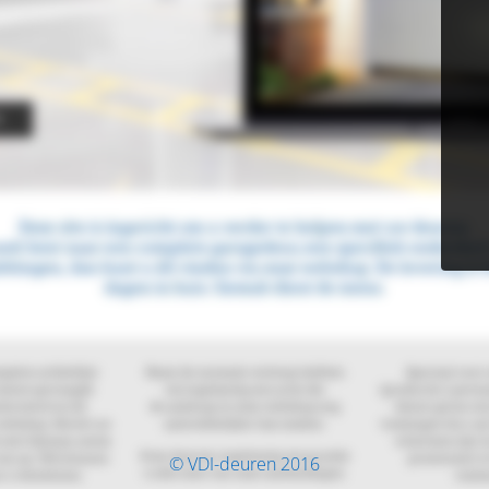
© VDI-deuren 2016