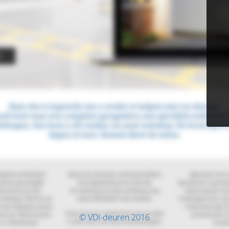
© VDI-deuren 2016