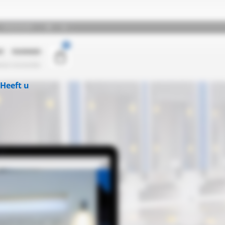
Heeft u