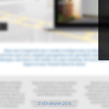
© VDI-deuren 2016