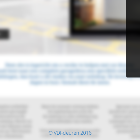
© VDI-deuren 2016