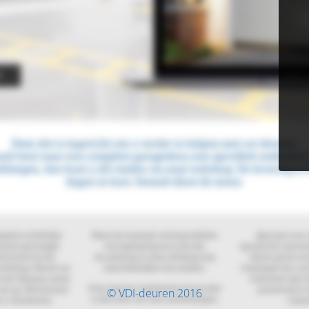
© VDI-deuren 2016