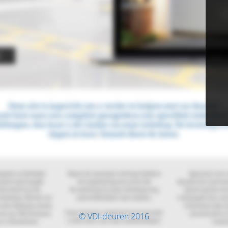
© VDI-deuren 2016