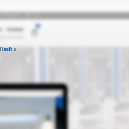
Heeft u