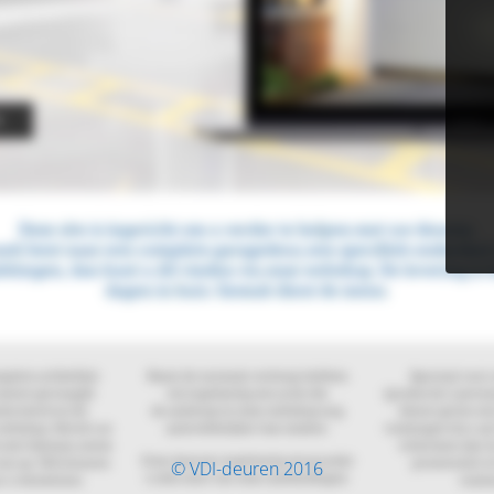
© VDI-deuren 2016