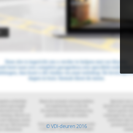
© VDI-deuren 2016