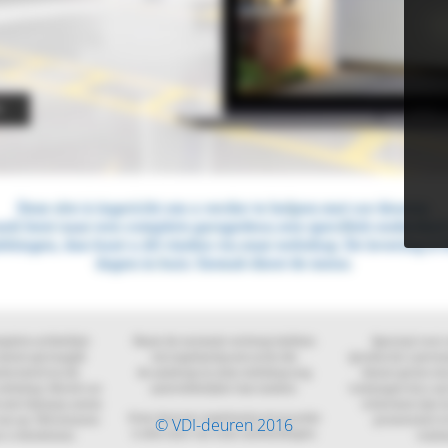
© VDI-deuren 2016