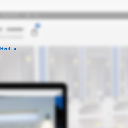
Heeft u