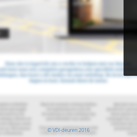
© VDI-deuren 2016