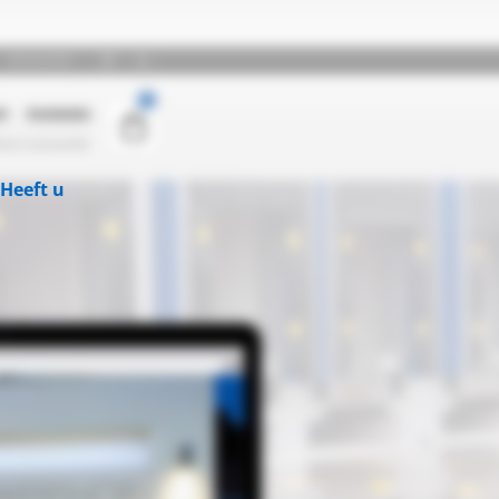
Heeft u