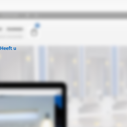
Heeft u