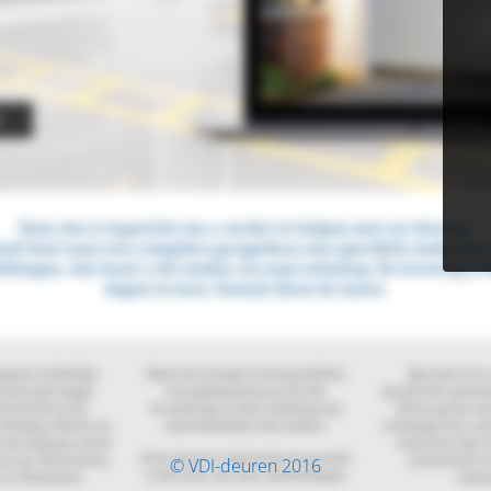
© VDI-deuren 2016