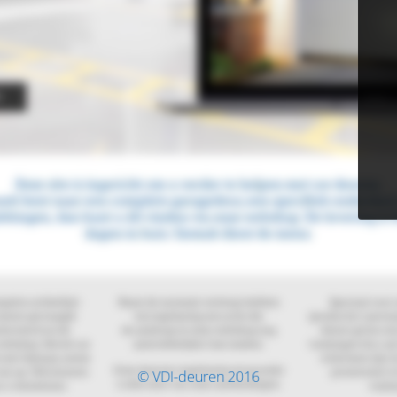
© VDI-deuren 2016