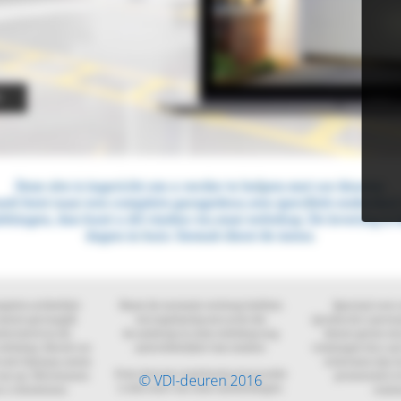
© VDI-deuren 2016