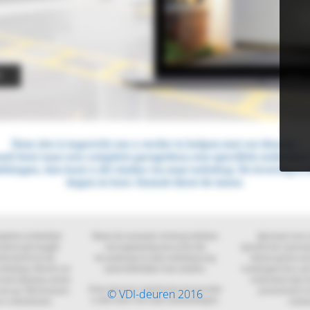
© VDI-deuren 2016